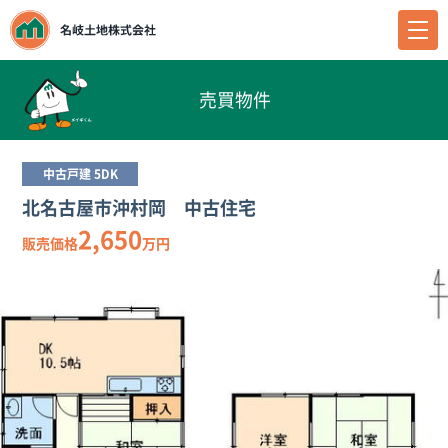
売買物件
中古戸建 5DK
北名古屋市沖村岡 中古住宅
2,650
販売価格
万円