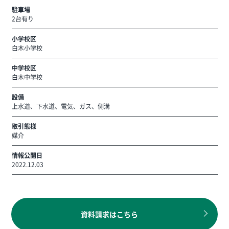
駐車場
2台有り
小学校区
白木小学校
中学校区
白木中学校
設備
上水道、下水道、電気、ガス、側溝
取引態様
媒介
情報公開日
2022.12.03
資料請求はこちら