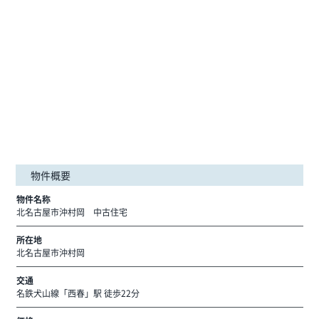
物件概要
物件名称
北名古屋市沖村岡 中古住宅
所在地
北名古屋市沖村岡
交通
名鉄犬山線「西春」駅 徒歩22分