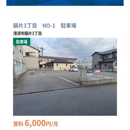
鍋片3丁目 NO-1 駐車場
清須市鍋片3丁目
駐車場
6,000
賃料
円/月