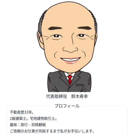
代表取締役 鈴木寿幸
プロフィール
不動産歴33年。
2級建築士。宅地建物取引士。
趣味：旅行・将棋観戦
ご依頼のお仕事が完結するまで私がお手伝いします。