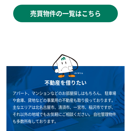
売買物件の一覧はこちら
不動産を借りたい
アパート、マンションなどのお部屋探しはもちろん、
駐車場
や倉庫、貸地などの事業用の不動産も取り扱っております。
主なエリアは北名古屋市、清須市、一宮市、稲沢市ですが、
それ以外の地域でもお気軽にご相談ください。
自社管理物件
も多数所有しております。