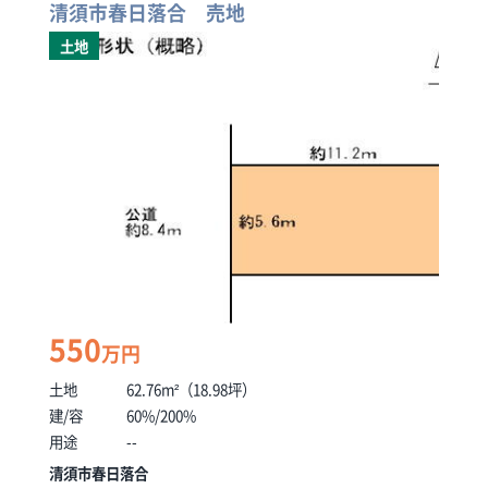
清須市春日落合 売地
土地
550
万円
土地
62.76m²（18.98坪）
建/容
60%/200%
用途
--
清須市春日落合