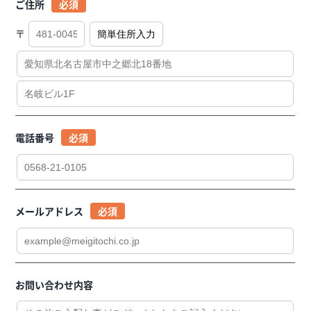
ご住所
〒
電話番号
メールアドレス
お問い合わせ内容