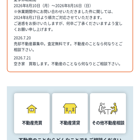
2026年8月10日（月）～2026年8月16日（日）
※休業期間中にお問い合わせいただきました件に関しては、
2024年8月17日より順次ご対応させていただきます。
ご迷惑をお掛けいたしますが、何卒ご了承くださいますよう宜し
くお願い申し上げます。
2026.7.20
売却不動産募集中。査定無料です。不動産のことなら何なりとご
相談下さい。
2026.7.21
空き家 買取します。不動産のことなら何なりとご相談下さい。
不動産売買
不動産賃貸
その他不動産相談
不動産のことならどんなことでもご相談ください