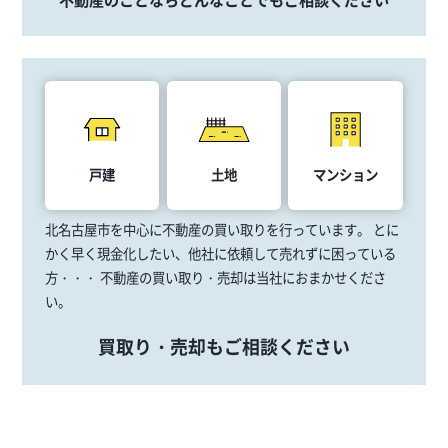
戸建
土地
マンション
北名古屋市を中心に不動産の買い取りを行っています。
とに
かく早く現金化したい、他社に依頼して売れずに困っている
方・・・
不動産の買い取り・売却は当社におまかせくださ
い。
買取り・売却もご相談ください