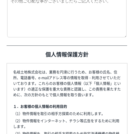
個人情報保護方針
名岐土地株式会社は、業務を円滑に行うため、お客様の氏名、住
所、電話番号、e-mailアドレス等の情報を取得・利用させていただ
いております。これらのお客様の個人情報（以下「個人情報」とい
います）の適正な保護を重大な責務と認識し、この責務を果たすた
めに、次の方針のもとで個人情報を取り扱います。
１．お客様の個人情報の利用目的
（1）物件情報を取引の相手方探索のために利用します。
（2）物件情報をインターネット、チラシ等広告をするために利用
します。
（3）物件情報を、取引の相手方探索のため指定流通機構の物件検