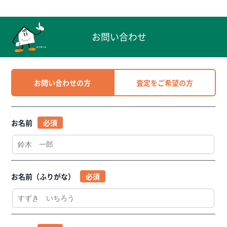
お問い合わせ
お問い合わせの方
査定をご希望の方
お名前
お名前（ふりがな）